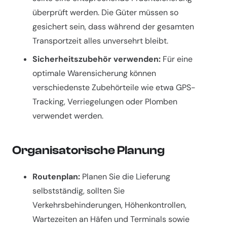
überprüft werden. Die Güter müssen so
gesichert sein, dass während der gesamten
Transportzeit alles unversehrt bleibt.
Sicherheitszubehör verwenden:
Für eine
optimale Warensicherung können
verschiedenste Zubehörteile wie etwa GPS-
Tracking, Verriegelungen oder Plomben
verwendet werden.
Organisatorische Planung
Routenplan:
Planen Sie die Lieferung
selbstständig, sollten Sie
Verkehrsbehinderungen, Höhenkontrollen,
Wartezeiten an Häfen und Terminals sowie