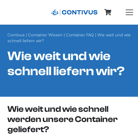
Contivus
|
Container Wissen
|
Container FAQ
|
Wie weit und wie
schnell liefern wir?
Wie weit und wie
schnell liefern wir?
Wie weit und wie schnell
werden unsere Container
geliefert?