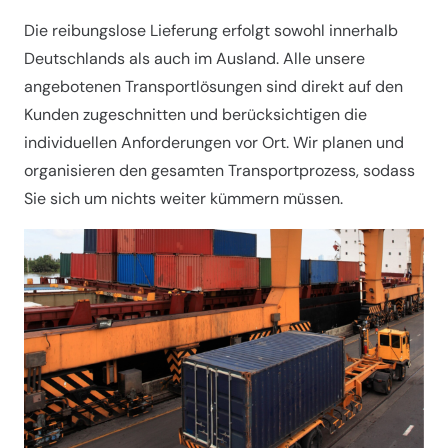
Die reibungslose Lieferung erfolgt sowohl innerhalb
Deutschlands als auch im Ausland. Alle unsere
angebotenen Transportlösungen sind direkt auf den
Kunden zugeschnitten und berücksichtigen die
individuellen Anforderungen vor Ort. Wir planen und
organisieren den gesamten Transportprozess, sodass
Sie sich um nichts weiter kümmern müssen.