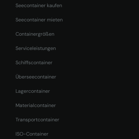
Seecontainer kaufen
Seecontainer mieten
Containergrößen
Serviceleistungen
Schiffscontainer
Überseecontainer
Lagercontainer
Materialcontainer
Transportcontainer
ISO-Container