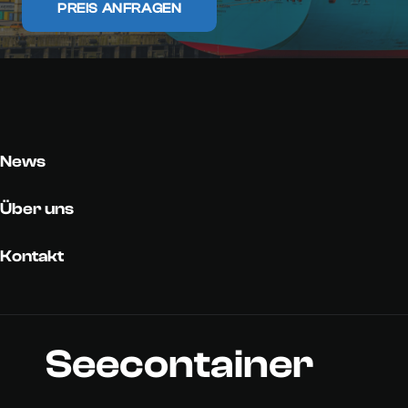
PREIS ANFRAGEN
News
Über uns
Kontakt
Seecontainer