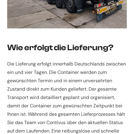
Wie erfolgt die Lieferung?
Die Lieferung erfolgt innerhalb Deutschlands zwischen
ein und vier Tagen. Die Container werden zum
gewünschten Termin und in einem unversehrten
Zustand direkt zum Kunden geliefert. Der gesamte
Transport wird detailliert geplant und organisiert,
damit der Container zum gewünschten Zeitpunkt bei
Ihnen ist. Während des gesamten Lieferprozesses hält
Sie das Team von Contivus über den aktuellen Status
auf dem Laufenden. Eine reibungslose und schnelle