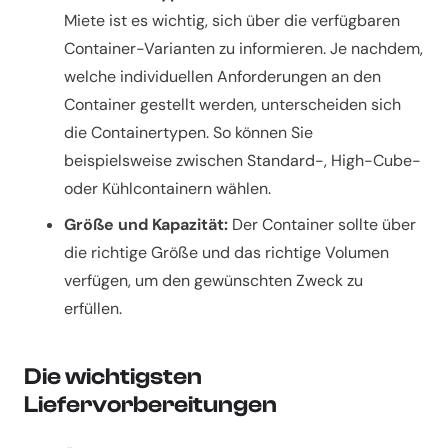
Miete ist es wichtig, sich über die verfügbaren
Container-Varianten zu informieren. Je nachdem,
welche individuellen Anforderungen an den
Container gestellt werden, unterscheiden sich
die Containertypen. So können Sie
beispielsweise zwischen Standard-, High-Cube-
oder Kühlcontainern wählen.
Größe und Kapazität:
Der Container sollte über
die richtige Größe und das richtige Volumen
verfügen, um den gewünschten Zweck zu
erfüllen.
Die wichtigsten
Liefervorbereitungen