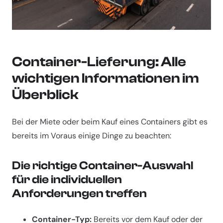
Container-Lieferung: Alle
wichtigen Informationen im
Überblick
Bei der Miete oder beim Kauf eines Containers gibt es
bereits im Voraus einige Dinge zu beachten:
Die richtige Container-Auswahl
für die individuellen
Anforderungen treffen
Container-Typ:
Bereits vor dem Kauf oder der