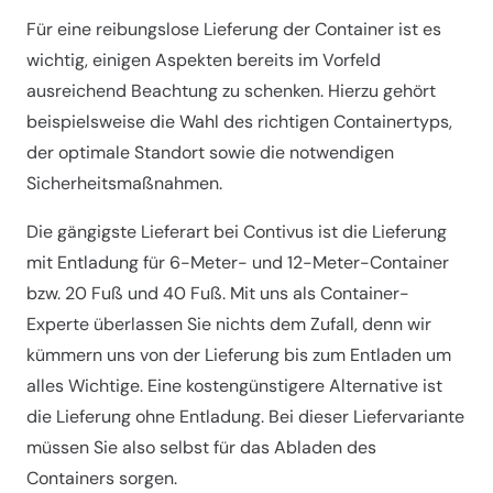
Für eine reibungslose Lieferung der Container ist es
wichtig, einigen Aspekten bereits im Vorfeld
ausreichend Beachtung zu schenken. Hierzu gehört
beispielsweise die Wahl des richtigen Containertyps,
der optimale Standort sowie die notwendigen
Sicherheitsmaßnahmen.
Die gängigste Lieferart bei Contivus ist die Lieferung
mit Entladung für 6-Meter- und 12-Meter-Container
bzw. 20 Fuß und 40 Fuß. Mit uns als Container-
Experte überlassen Sie nichts dem Zufall, denn wir
kümmern uns von der Lieferung bis zum Entladen um
alles Wichtige. Eine kostengünstigere Alternative ist
die Lieferung ohne Entladung. Bei dieser Liefervariante
müssen Sie also selbst für das Abladen des
Containers sorgen.