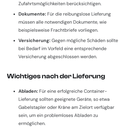
Zufahrtsmöglichkeiten berücksichtigen.
Dokumente:
Für die reibungslose Lieferung
müssen alle notwendigen Dokumente, wie
beispielsweise Frachtbriefe vorliegen.
Versicherung:
Gegen mögliche Schäden sollte
bei Bedarf im Vorfeld eine entsprechende
Versicherung abgeschlossen werden.
Wichtiges nach der Lieferung
Abladen:
Für eine erfolgreiche Container-
Lieferung sollten geeignete Geräte, so etwa
Gabelstapler oder Kräne am Zielort verfügbar
sein, um ein problemloses Abladen zu
ermöglichen.