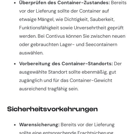
Überprüfen des Container-Zustandes:
Bereits
vor der Lieferung sollte der Container auf
etwaige Mängel, wie Dichtigkeit, Sauberkeit,
Funktionsfähigkeit sowie Unversehrtheit geprüft
werden. Bei Contivus können Sie zwischen neuen
oder gebrauchten Lager- und Seecontainern
auswählen.
Vorbereitung des Container-Standorts:
Der
ausgewählte Standort sollte ebenmäßig, gut
zugänglich und für das Container-Gewicht
ausreichend tragfähig sein.
Sicherheitsvorkehrungen
Warensicherung:
Bereits vor der Lieferung
sollte eine entsprechende Frachtsicherung