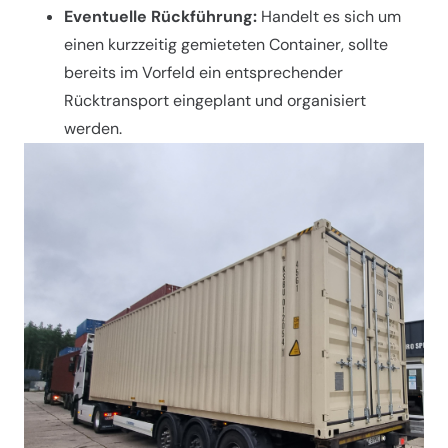
Eventuelle Rückführung:
Handelt es sich um
einen kurzzeitig gemieteten Container, sollte
bereits im Vorfeld ein entsprechender
Rücktransport eingeplant und organisiert
werden.