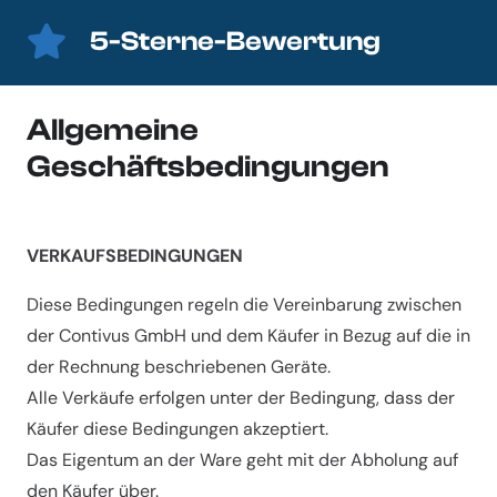
5-Sterne-Bewertung
Allgemeine
Geschäftsbedingungen
VERKAUFSBEDINGUNGEN
Diese Bedingungen regeln die Vereinbarung zwischen
der Contivus GmbH und dem Käufer in Bezug auf die in
der Rechnung beschriebenen Geräte.
Alle Verkäufe erfolgen unter der Bedingung, dass der
Käufer diese Bedingungen akzeptiert.
Das Eigentum an der Ware geht mit der Abholung auf
den Käufer über.