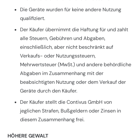
Die Geräte wurden für keine andere Nutzung
qualifiziert.
Der Käufer übernimmt die Haftung für und zahlt
alle Steuern, Gebühren und Abgaben,
einschließlich, aber nicht beschränkt auf
Verkaufs- oder Nutzungssteuern,
Mehrwertsteuer (MwSt.) und andere behördliche
Abgaben im Zusammenhang mit der
beabsichtigten Nutzung oder dem Verkauf der
Geräte durch den Käufer.
Der Käufer stellt die Contivus GmbH von
jeglichen Strafen, Bußgeldern oder Zinsen in
diesem Zusammenhang frei.
HÖHERE GEWALT