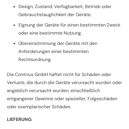
Design, Zustand, Verfügbarkeit, Betrieb oder
Gebrauchstauglichkeit der Geräte.
Eignung der Geräte für einen bestimmten Zweck
oder eine bestimmte Nutzung.
Übereinstimmung der Geräte mit den
Anforderungen einer bestimmten
Rechtsordnung.
Die Contivus GmbH haftet nicht für Schäden oder
Verluste, die durch die Geräte verursacht wurden oder
angeblich verursacht wurden, einschließlich
entgangener Gewinne oder spezieller, Folgeschäden
oder exemplarischer Schäden.
LIEFERUNG