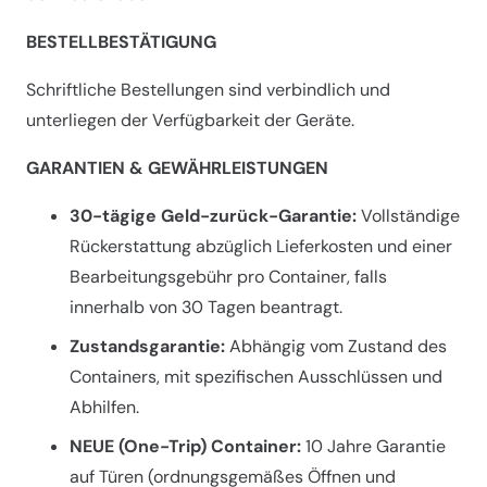
BESTELLBESTÄTIGUNG
Schriftliche Bestellungen sind verbindlich und
unterliegen der Verfügbarkeit der Geräte.
GARANTIEN & GEWÄHRLEISTUNGEN
30-tägige Geld-zurück-Garantie:
Vollständige
Rückerstattung abzüglich Lieferkosten und einer
Bearbeitungsgebühr pro Container, falls
innerhalb von 30 Tagen beantragt.
Zustandsgarantie:
Abhängig vom Zustand des
Containers, mit spezifischen Ausschlüssen und
Abhilfen.
NEUE (One-Trip) Container:
10 Jahre Garantie
auf Türen (ordnungsgemäßes Öffnen und