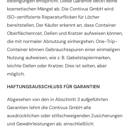
Bedingungen entspricht. Diese Garantie deckt keine
kosmetischen Mängel ab. Die Contivus GmbH wird
ISO-zertifizierte Reparaturflicken für Löcher
bereitstellen. Der Käufer erkennt an, dass Container
Oberflächenrost, Dellen und Kratzer aufweisen können,
die mit normaler Abnutzung einhergehen. One-Trip-
Container können Gebrauchsspuren einer einmaligen
Nutzung aufweisen, wie z. B. Gabelstaplermarken,
leichte Dellen oder Kratzer. Dies ist selten, aber
möglich.
HAFTUNGSAUSSCHLUSS FÜR GARANTIEN
Abgesehen von den in Abschnitt 3 aufgeführten
Garantien lehnt die Contivus GmbH alle
ausdrücklichen oder stillschweigenden Zusicherungen
und Gewährleistungen ab, einschließlich: