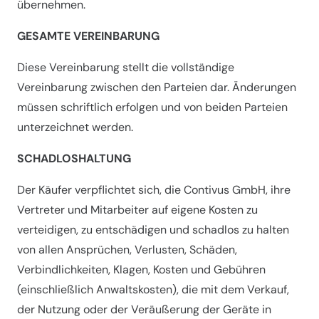
übernehmen.
GESAMTE VEREINBARUNG
Diese Vereinbarung stellt die vollständige
Vereinbarung zwischen den Parteien dar. Änderungen
müssen schriftlich erfolgen und von beiden Parteien
unterzeichnet werden.
SCHADLOSHALTUNG
Der Käufer verpflichtet sich, die Contivus GmbH, ihre
Vertreter und Mitarbeiter auf eigene Kosten zu
verteidigen, zu entschädigen und schadlos zu halten
von allen Ansprüchen, Verlusten, Schäden,
Verbindlichkeiten, Klagen, Kosten und Gebühren
(einschließlich Anwaltskosten), die mit dem Verkauf,
der Nutzung oder der Veräußerung der Geräte in