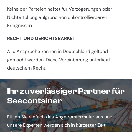
Keine der Parteien haftet für Verzögerungen oder
Nichterfüllung aufgrund von unkontrollierbaren
Ereignissen.
RECHT UND GERICHTSBARKEIT
Alle Ansprüche können in Deutschland geltend
gemacht werden. Diese Vereinbarung unterliegt
deutschem Recht.
Ihr zuverlässiger Partner für
Seecontainer
Füllen Sie einfach das Angebotsformular aus und
unsere Experten werden sich in kürzester Zeit