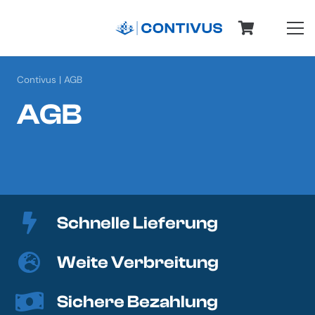
Contivus
|
AGB
AGB
Schnelle Lieferung
Weite Verbreitung
Sichere Bezahlung