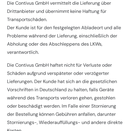
Die Contivus GmbH vermittelt die Lieferung über
Drittanbieter und übernimmt keine Haftung für
Transportschäden.
Der Kunde ist für den festgelegten Abladeort und alle
Probleme während der Lieferung, einschließlich der
Abholung oder des Abschleppens des LKWs,
verantwortlich.
Die Contivus GmbH haftet nicht für Verluste oder
Schäden aufgrund verspäteter oder verzögerter
Lieferungen. Der Kunde hat sich an die gesetzlichen
Vorschriften in Deutschland zu halten, falls Geräte
während des Transports verloren gehen, gestohlen
oder beschädigt werden. Im Falle einer Stornierung
der Bestellung können Gebühren anfallen, darunter
Stornierungs-, Wiederauffüllungs- und andere direkte
Kosten.