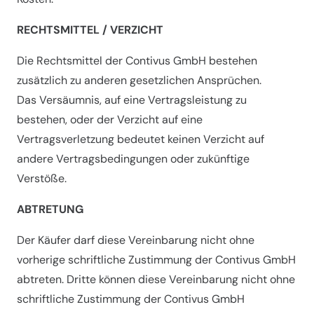
RECHTSMITTEL / VERZICHT
Die Rechtsmittel der Contivus GmbH bestehen
zusätzlich zu anderen gesetzlichen Ansprüchen.
Das Versäumnis, auf eine Vertragsleistung zu
bestehen, oder der Verzicht auf eine
Vertragsverletzung bedeutet keinen Verzicht auf
andere Vertragsbedingungen oder zukünftige
Verstöße.
ABTRETUNG
Der Käufer darf diese Vereinbarung nicht ohne
vorherige schriftliche Zustimmung der Contivus GmbH
abtreten. Dritte können diese Vereinbarung nicht ohne
schriftliche Zustimmung der Contivus GmbH