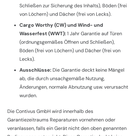
Schließen zur Sicherung des Inhalts), Böden (frei
von Löchern) und Dächer (frei von Lecks).
Cargo Worthy (CW) und Wind- und
Wasserfest (WWT):
1 Jahr Garantie auf Türen
(ordnungsgemäßes Öffnen und Schließen),
Böden (frei von Löchern) und Dächer (frei von
Lecks).
Ausschlüsse:
Die Garantie deckt keine Mängel
ab, die durch unsachgemäße Nutzung,
Änderungen, normale Abnutzung usw. verursacht
wurden.
Die Contivus GmbH wird innerhalb des
Garantiezeitraums Reparaturen vornehmen oder
veranlassen, falls ein Gerät nicht den oben genannten