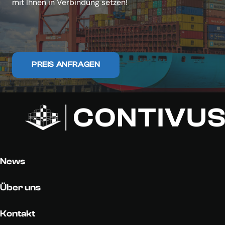
mit Ihnen in Verbindung setzen!
PREIS ANFRAGEN
News
Über uns
Kontakt