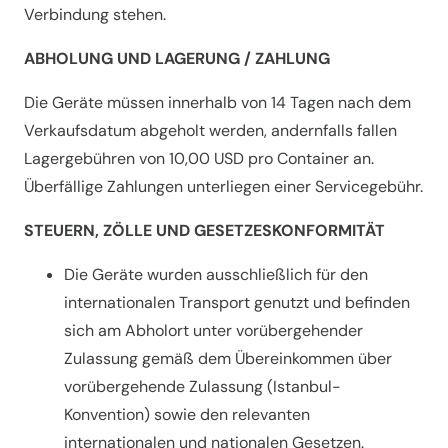
Verbindung stehen.
ABHOLUNG UND LAGERUNG / ZAHLUNG
Die Geräte müssen innerhalb von 14 Tagen nach dem
Verkaufsdatum abgeholt werden, andernfalls fallen
Lagergebühren von 10,00 USD pro Container an.
Überfällige Zahlungen unterliegen einer Servicegebühr.
STEUERN, ZÖLLE UND GESETZESKONFORMITÄT
Die Geräte wurden ausschließlich für den
internationalen Transport genutzt und befinden
sich am Abholort unter vorübergehender
Zulassung gemäß dem Übereinkommen über
vorübergehende Zulassung (Istanbul-
Konvention) sowie den relevanten
internationalen und nationalen Gesetzen.