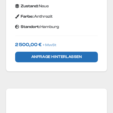
Zustand:
Neue
Farbe:
Anthrazit
Standort:
Hamburg
2 500,00
€
+ MwSt
ANFRAGE HINTERLASSEN