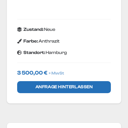
Zustand:
Neue
Farbe:
Anthrazit
Standort:
Hamburg
3 500,00
€
+ MwSt
ANFRAGE HINTERLASSEN