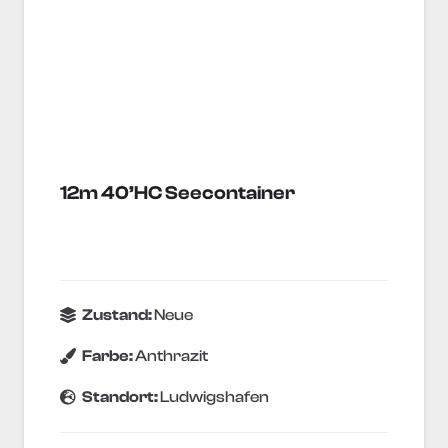
12m 40’HC Seecontainer
Zustand:
Neue
Farbe:
Anthrazit
Standort:
Ludwigshafen