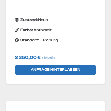
Zustand:
Neue
Farbe:
Anthrazit
Standort:
Hamburg
2 350,00
€
+ MwSt
ANFRAGE HINTERLASSEN