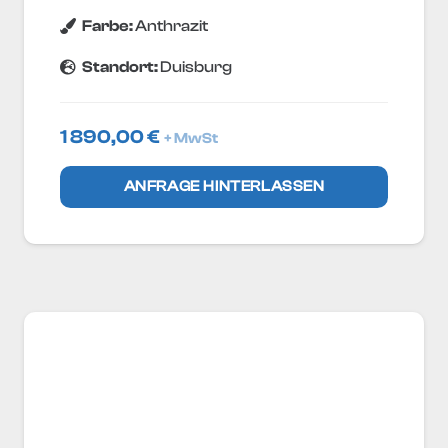
Farbe:
Anthrazit
Standort:
Duisburg
1 890,00
€
+ MwSt
ANFRAGE HINTERLASSEN