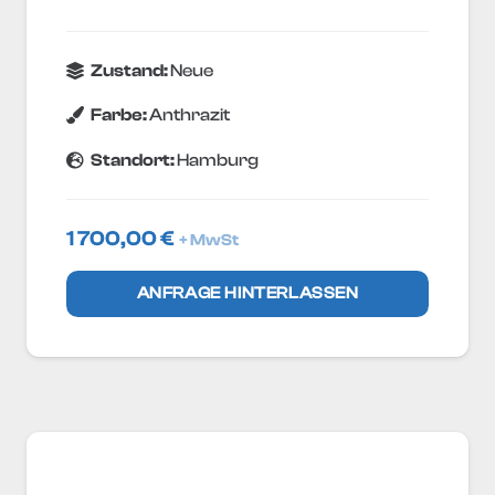
Zustand:
Neue
Farbe:
Anthrazit
Standort:
Hamburg
1 700,00
€
+ MwSt
ANFRAGE HINTERLASSEN