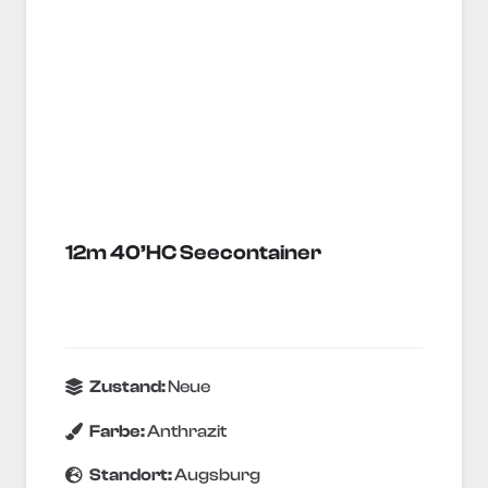
12m 40’HC Seecontainer
Zustand:
Neue
Farbe:
Anthrazit
Standort:
Augsburg