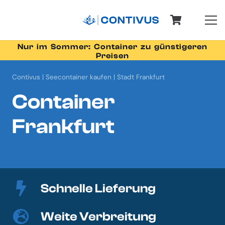
Nur im Sommer: Container zu günstigeren
Preisen
Contivus
|
Seecontainer kaufen
|
Stadt Frankfurt
Container
Frankfurt
Schnelle Lieferung
Weite Verbreitung