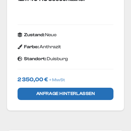
Zustand:
Neue
Farbe:
Anthrazit
Standort:
Duisburg
2 350,00
€
+ MwSt
ANFRAGE HINTERLASSEN