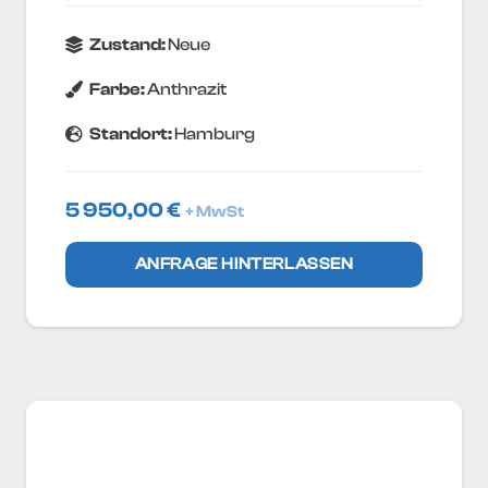
Zustand:
Neue
Farbe:
Anthrazit
Standort:
Hamburg
5 950,00
€
+ MwSt
ANFRAGE HINTERLASSEN