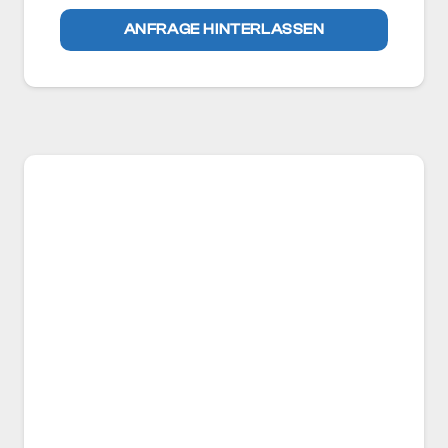
ANFRAGE HINTERLASSEN