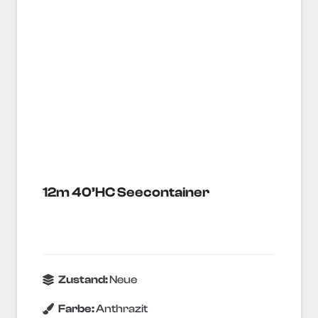
12m 40’HC Seecontainer
Zustand:
Neue
Farbe:
Anthrazit