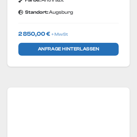
Standort:
Augsburg
2 850,00
€
+ MwSt
ANFRAGE HINTERLASSEN