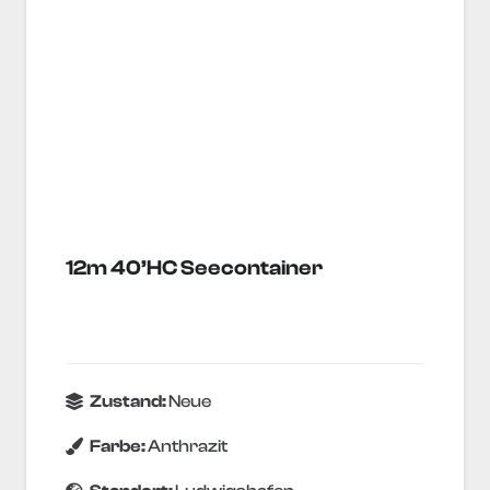
12m 40’HC Seecontainer
Zustand:
Neue
Farbe:
Anthrazit