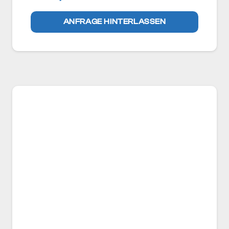
ANFRAGE HINTERLASSEN