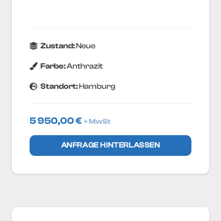
Zustand:
Neue
Farbe:
Anthrazit
Standort:
Hamburg
5 950,00
€
+ MwSt
ANFRAGE HINTERLASSEN