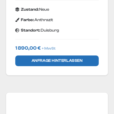
Zustand:
Neue
Farbe:
Anthrazit
Standort:
Duisburg
1 890,00
€
+ MwSt
ANFRAGE HINTERLASSEN