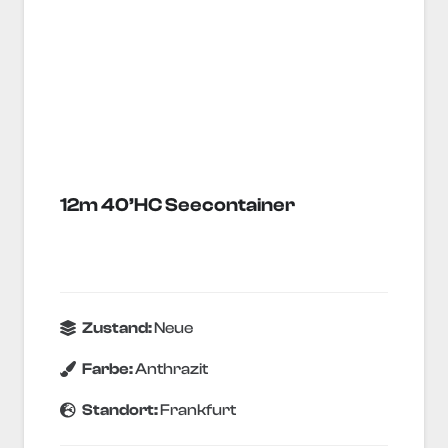
12m 40’HC Seecontainer
Zustand:
Neue
Farbe:
Anthrazit
Standort:
Frankfurt