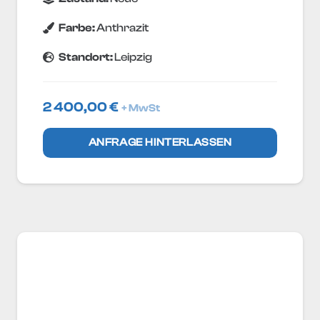
Farbe:
Anthrazit
Standort:
Leipzig
2 400,00
€
+ MwSt
ANFRAGE HINTERLASSEN