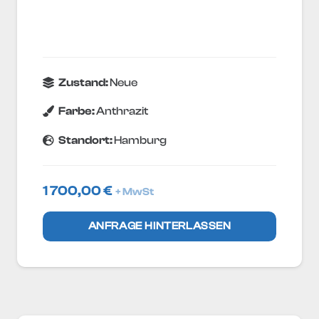
Zustand:
Neue
Farbe:
Anthrazit
Standort:
Hamburg
1 700,00
€
+ MwSt
ANFRAGE HINTERLASSEN