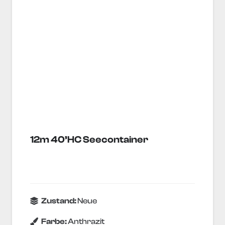
12m 40’HC Seecontainer
Zustand:
Neue
Farbe:
Anthrazit