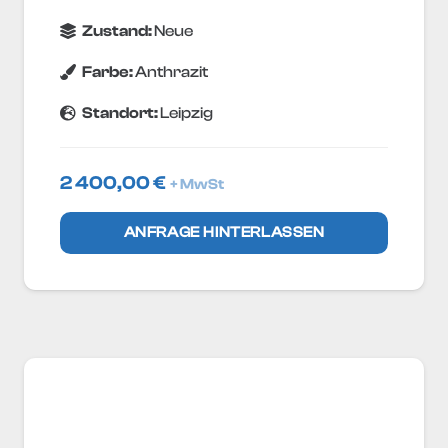
Zustand:
Neue
Farbe:
Anthrazit
Standort:
Leipzig
2 400,00
€
+ MwSt
ANFRAGE HINTERLASSEN