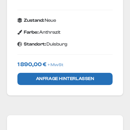
Zustand:
Neue
Farbe:
Anthrazit
Standort:
Duisburg
1 890,00
€
+ MwSt
ANFRAGE HINTERLASSEN