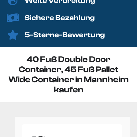
Weite Verbreitung
Sichere Bezahlung
5-Sterne-Bewertung
40 Fuß Double Door
Container, 45 Fuß Pallet
Wide Container in Mannheim
kaufen