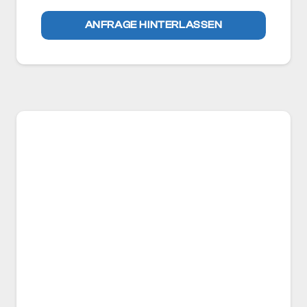
ANFRAGE HINTERLASSEN