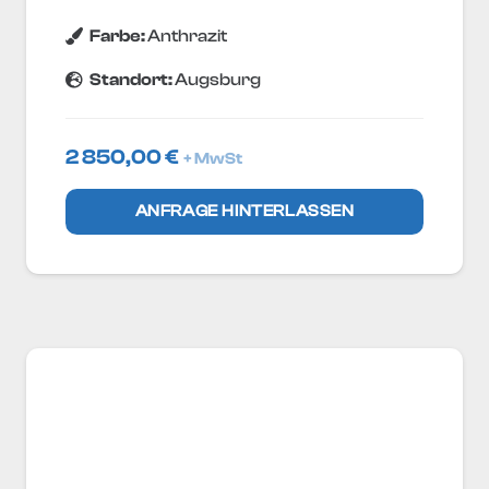
Farbe:
Anthrazit
Standort:
Augsburg
2 850,00
€
+ MwSt
ANFRAGE HINTERLASSEN