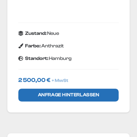
Zustand:
Neue
Farbe:
Anthrazit
Standort:
Hamburg
2 500,00
€
+ MwSt
ANFRAGE HINTERLASSEN