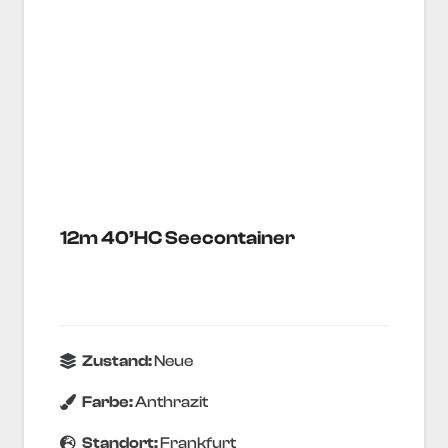
12m 40’HC Seecontainer
Zustand:
Neue
Farbe:
Anthrazit
Standort:
Frankfurt