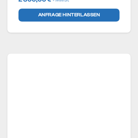
+ MwSt
ANFRAGE HINTERLASSEN