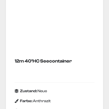
12m 40’HC Seecontainer
Zustand:
Neue
Farbe:
Anthrazit