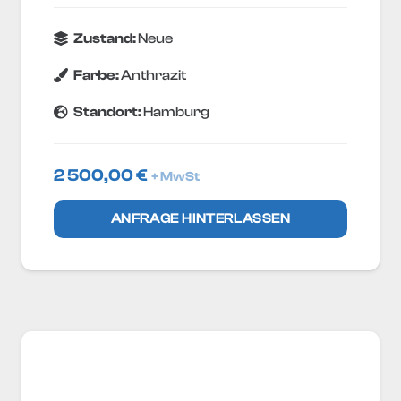
Zustand:
Neue
Farbe:
Anthrazit
Standort:
Hamburg
2 500,00
€
+ MwSt
ANFRAGE HINTERLASSEN