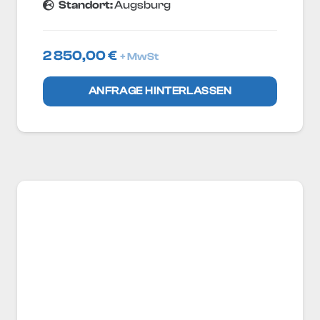
Standort:
Augsburg
2 850,00
€
+ MwSt
ANFRAGE HINTERLASSEN