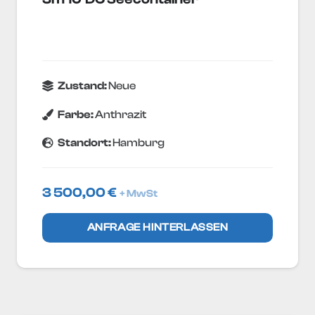
Zustand:
Neue
Farbe:
Anthrazit
Standort:
Hamburg
3 500,00
€
+ MwSt
ANFRAGE HINTERLASSEN