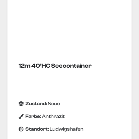
12m 40’HC Seecontainer
Zustand:
Neue
Farbe:
Anthrazit
Standort:
Ludwigshafen