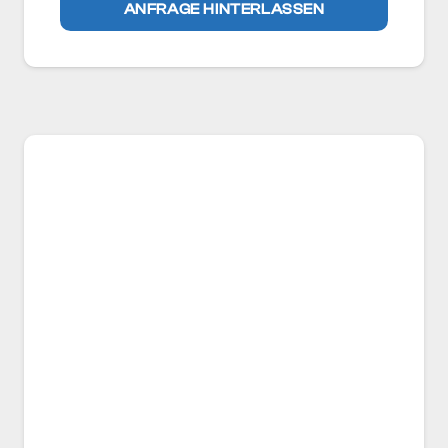
ANFRAGE HINTERLASSEN