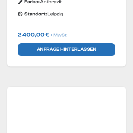
Farbe:
Anthrazit
Standort:
Leipzig
2 400,00
€
+ MwSt
ANFRAGE HINTERLASSEN