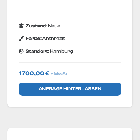
Zustand:
Neue
Farbe:
Anthrazit
Standort:
Hamburg
1 700,00
€
+ MwSt
ANFRAGE HINTERLASSEN