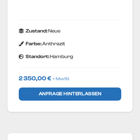
Zustand:
Neue
Farbe:
Anthrazit
Standort:
Hamburg
2 350,00
€
+ MwSt
ANFRAGE HINTERLASSEN