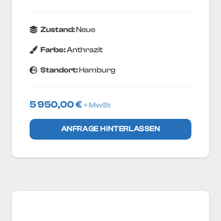
Zustand:
Neue
Farbe:
Anthrazit
Standort:
Hamburg
5 950,00
€
+ MwSt
ANFRAGE HINTERLASSEN