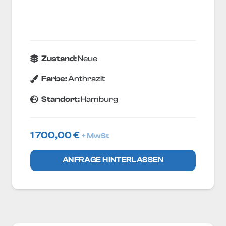
Zustand:
Neue
Farbe:
Anthrazit
Standort:
Hamburg
1 700,00
€
+ MwSt
ANFRAGE HINTERLASSEN