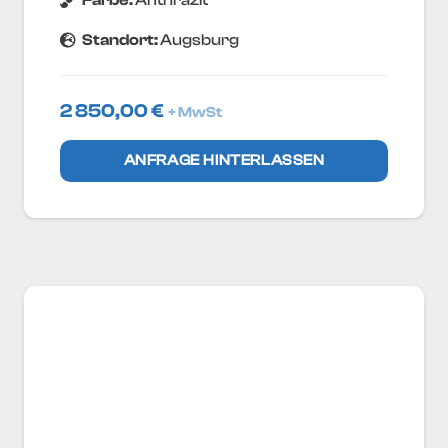
Standort:
Augsburg
2 850,00
€
+ MwSt
ANFRAGE HINTERLASSEN