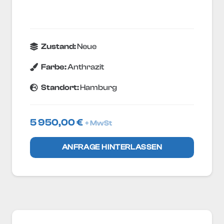
Zustand:
Neue
Farbe:
Anthrazit
Standort:
Hamburg
5 950,00
€
+ MwSt
ANFRAGE HINTERLASSEN