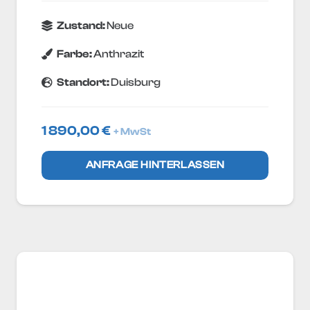
Zustand:
Neue
Farbe:
Anthrazit
Standort:
Duisburg
1 890,00
€
+ MwSt
ANFRAGE HINTERLASSEN