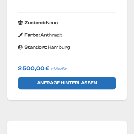
Zustand:
Neue
Farbe:
Anthrazit
Standort:
Hamburg
2 500,00
€
+ MwSt
ANFRAGE HINTERLASSEN