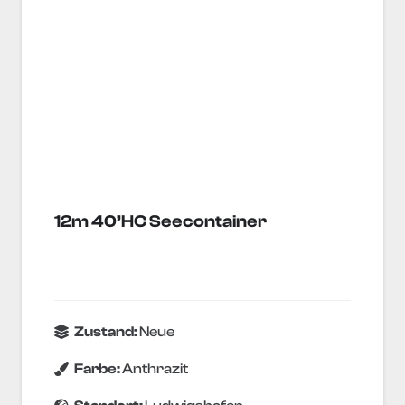
12m 40’HC Seecontainer
Zustand:
Neue
Farbe:
Anthrazit