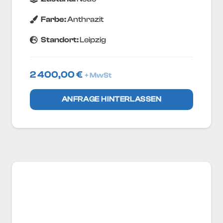
Farbe:
Anthrazit
Standort:
Leipzig
2 400,00
€
+ MwSt
ANFRAGE HINTERLASSEN