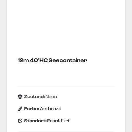
12m 40’HC Seecontainer
Zustand:
Neue
Farbe:
Anthrazit
Standort:
Frankfurt