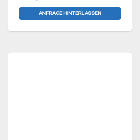
ANFRAGE HINTERLASSEN