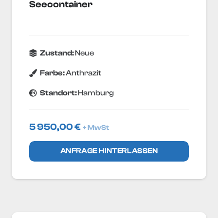
Seecontainer
Zustand:
Neue
Farbe:
Anthrazit
Standort:
Hamburg
5 950,00
€
+ MwSt
ANFRAGE HINTERLASSEN