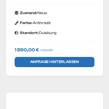
Zustand:
Neue
Farbe:
Anthrazit
Standort:
Duisburg
1 890,00
€
+ MwSt
ANFRAGE HINTERLASSEN