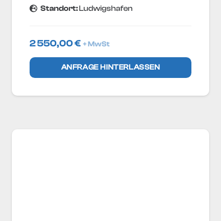
Standort:
Ludwigshafen
2 550,00
€
+ MwSt
ANFRAGE HINTERLASSEN