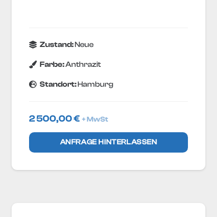
Zustand:
Neue
Farbe:
Anthrazit
Standort:
Hamburg
2 500,00
€
+ MwSt
ANFRAGE HINTERLASSEN