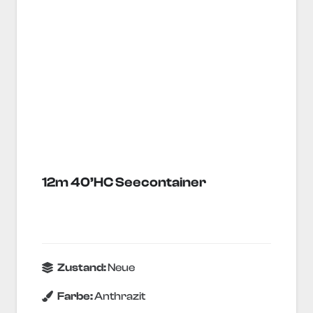
12m 40’HC Seecontainer
Zustand:
Neue
Farbe:
Anthrazit