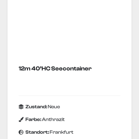
12m 40’HC Seecontainer
Zustand:
Neue
Farbe:
Anthrazit
Standort:
Frankfurt