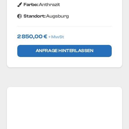
Farbe:
Anthrazit
Standort:
Augsburg
2 850,00
€
+ MwSt
ANFRAGE HINTERLASSEN