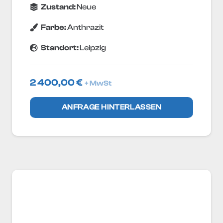
Zustand:
Neue
Farbe:
Anthrazit
Standort:
Leipzig
2 400,00
€
+ MwSt
ANFRAGE HINTERLASSEN