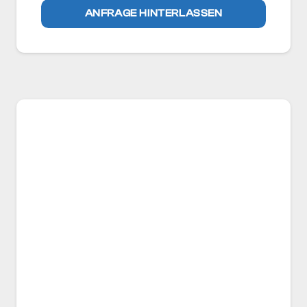
ANFRAGE HINTERLASSEN