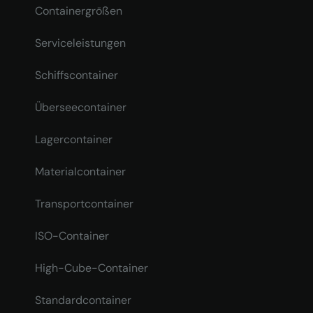
Containergrößen
Serviceleistungen
Schiffscontainer
Überseecontainer
Lagercontainer
Materialcontainer
Transportcontainer
ISO-Container
High-Cube-Container
Standardcontainer