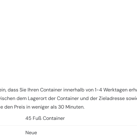
 sein, dass Sie Ihren Container innerhalb von 1-4 Werktagen erh
wischen dem Lagerort der Container und der Zieladresse sowi
ie den Preis in weniger als 30 Minuten.
45 Fuß Container
Neue