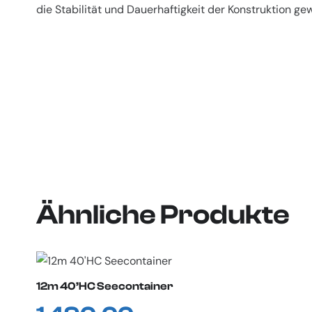
die Stabilität und Dauerhaftigkeit der Konstruktion ge
Ähnliche Produkte
12m 40’HC Seecontainer