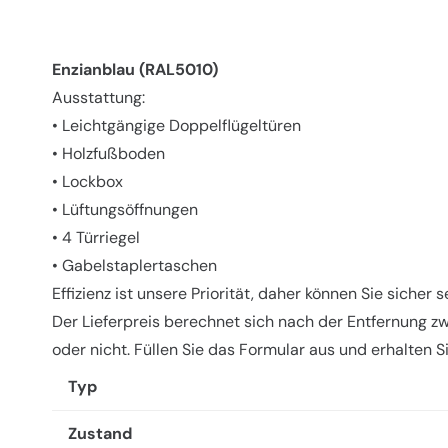
Enzianblau (RAL5010)
Ausstattung:
• Leichtgängige Doppelflügeltüren
• Holzfußboden
• Lockbox
• Lüftungsöffnungen
• 4 Türriegel
• Gabelstaplertaschen
Effizienz ist unsere Priorität, daher können Sie sicher
Der Lieferpreis berechnet sich nach der Entfernung z
oder nicht. Füllen Sie das Formular aus und erhalten S
Typ
Zustand