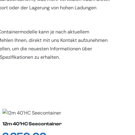
ort oder der Lagerung von hohen Ladungen
 Containermodelle kann je nach aktuellem
fehlen Ihnen, direkt mit uns Kontakt aufzunehmen
ellen, um die neuesten Informationen über
pezifikationen zu erhalten.
12m 40’HC Seecontainer