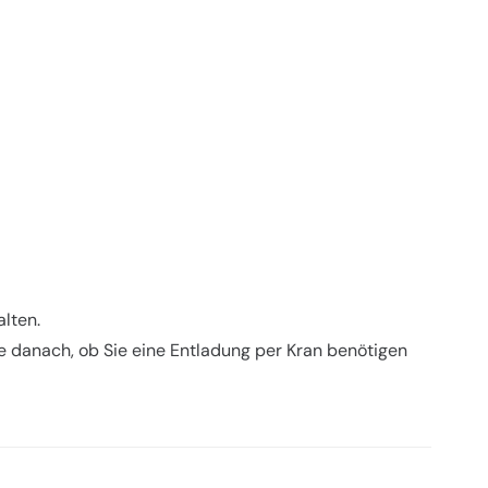
alten.
e danach, ob Sie eine Entladung per Kran benötigen