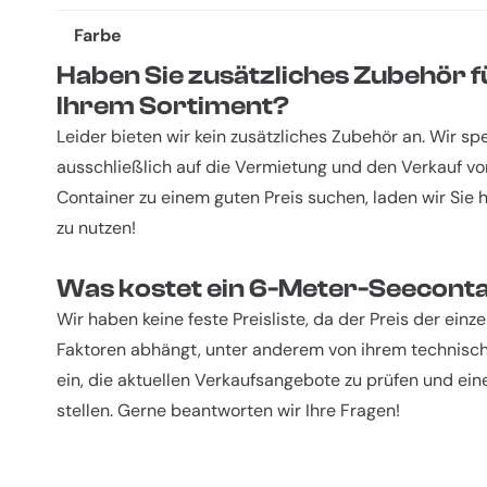
Farbe
Haben Sie zusätzliches Zubehör f
Ihrem Sortiment?
Leider bieten wir kein zusätzliches Zubehör an. Wir spe
ausschließlich auf die Vermietung und den Verkauf v
Container zu einem guten Preis suchen, laden wir Sie h
zu nutzen!
Was kostet ein 6-Meter-Seecont
Wir haben keine feste Preisliste, da der Preis der einz
Faktoren abhängt, unter anderem von ihrem technisch
ein, die aktuellen Verkaufsangebote zu prüfen und ei
stellen. Gerne beantworten wir Ihre Fragen!