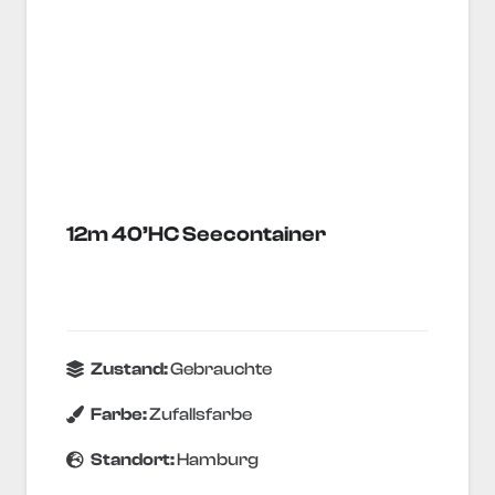
12m 40’HC Seecontainer
Zustand:
Gebrauchte
Farbe:
Zufallsfarbe
Standort:
Hamburg