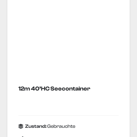
12m 40’HC Seecontainer
Zustand:
Gebrauchte