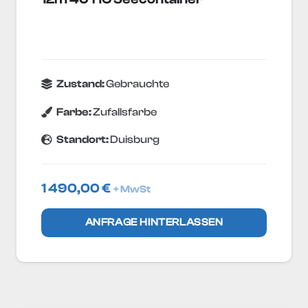
Zustand:
Gebrauchte
Farbe:
Zufallsfarbe
Standort:
Duisburg
1 490,00
€
+ MwSt
ANFRAGE HINTERLASSEN