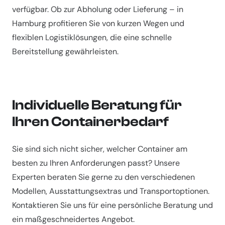
verfügbar. Ob zur Abholung oder Lieferung – in
Hamburg profitieren Sie von kurzen Wegen und
flexiblen Logistiklösungen, die eine schnelle
Bereitstellung gewährleisten.
Individuelle Beratung für
Ihren Containerbedarf
Sie sind sich nicht sicher, welcher Container am
besten zu Ihren Anforderungen passt? Unsere
Experten beraten Sie gerne zu den verschiedenen
Modellen, Ausstattungsextras und Transportoptionen.
Kontaktieren Sie uns für eine persönliche Beratung und
ein maßgeschneidertes Angebot.