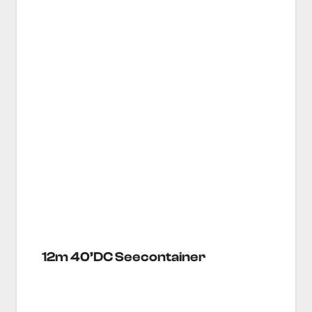
12m 40’DC Seecontainer