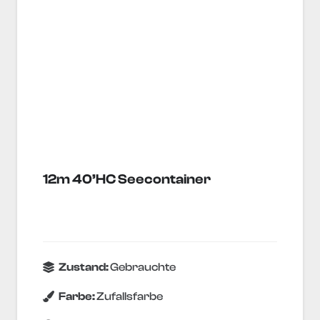
12m 40’HC Seecontainer
Zustand:
Gebrauchte
Farbe:
Zufallsfarbe