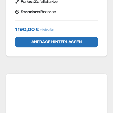
Farbe:
Zufallsfarbe
Standort:
Bremen
1 190,00
€
+ MwSt
ANFRAGE HINTERLASSEN