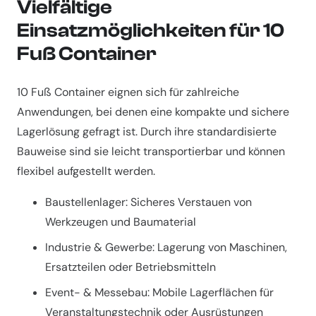
Vielfältige
Einsatzmöglichkeiten für 10
Fuß Container
10 Fuß Container eignen sich für zahlreiche
Anwendungen, bei denen eine kompakte und sichere
Lagerlösung gefragt ist. Durch ihre standardisierte
Bauweise sind sie leicht transportierbar und können
flexibel aufgestellt werden.
Baustellenlager: Sicheres Verstauen von
Werkzeugen und Baumaterial
Industrie & Gewerbe: Lagerung von Maschinen,
Ersatzteilen oder Betriebsmitteln
Event- & Messebau: Mobile Lagerflächen für
Veranstaltungstechnik oder Ausrüstungen