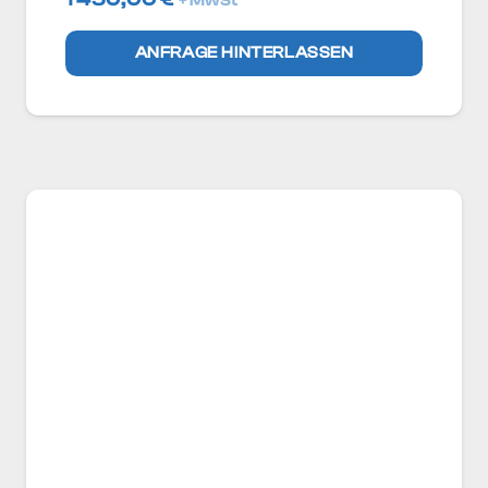
+ MwSt
ANFRAGE HINTERLASSEN