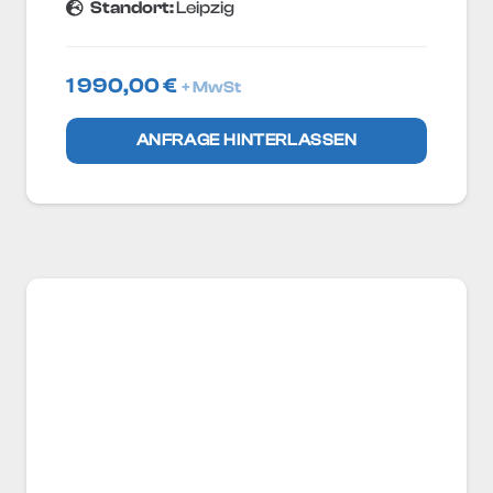
Standort:
Leipzig
1 990,00
€
+ MwSt
ANFRAGE HINTERLASSEN