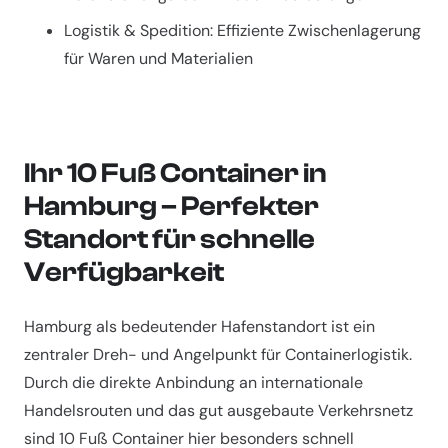
Logistik & Spedition: Effiziente Zwischenlagerung
für Waren und Materialien
Ihr 10 Fuß Container in
Hamburg – Perfekter
Standort für schnelle
Verfügbarkeit
Hamburg als bedeutender Hafenstandort ist ein
zentraler Dreh- und Angelpunkt für Containerlogistik.
Durch die direkte Anbindung an internationale
Handelsrouten und das gut ausgebaute Verkehrsnetz
sind 10 Fuß Container hier besonders schnell