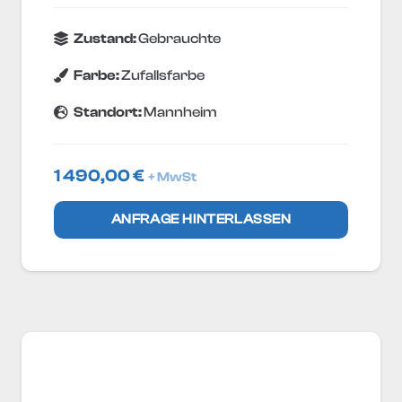
Zustand:
Gebrauchte
Farbe:
Zufallsfarbe
Standort:
Mannheim
1 490,00
€
+ MwSt
ANFRAGE HINTERLASSEN