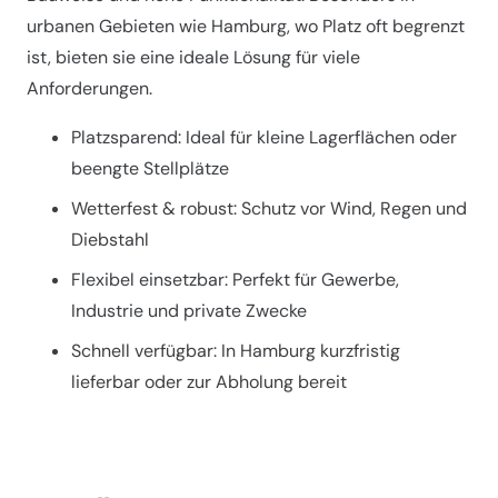
urbanen Gebieten wie Hamburg, wo Platz oft begrenzt
ist, bieten sie eine ideale Lösung für viele
Anforderungen.
Platzsparend: Ideal für kleine Lagerflächen oder
beengte Stellplätze
Wetterfest & robust: Schutz vor Wind, Regen und
Diebstahl
Flexibel einsetzbar: Perfekt für Gewerbe,
Industrie und private Zwecke
Schnell verfügbar: In Hamburg kurzfristig
lieferbar oder zur Abholung bereit