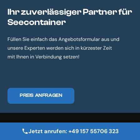
Ihr zuverlässiger Partner für
Seecontainer
Füllen Sie einfach das Angebotsformular aus und
unsere Experten werden sich in kürzester Zeit
mit Ihnen in Verbindung setzen!
PREIS ANFRAGEN
Jetzt anrufen: +49 157 55706 323