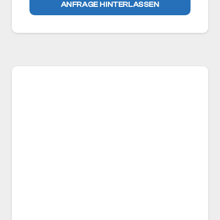
ANFRAGE HINTERLASSEN