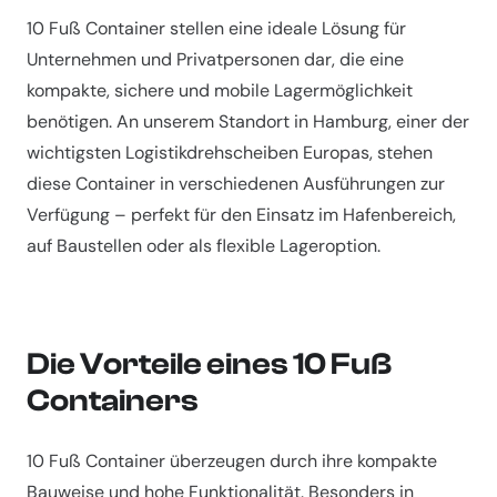
10 Fuß Container stellen eine ideale Lösung für
Unternehmen und Privatpersonen dar, die eine
kompakte, sichere und mobile Lagermöglichkeit
benötigen. An unserem Standort in Hamburg, einer der
wichtigsten Logistikdrehscheiben Europas, stehen
diese Container in verschiedenen Ausführungen zur
Verfügung – perfekt für den Einsatz im Hafenbereich,
auf Baustellen oder als flexible Lageroption.
Die Vorteile eines 10 Fuß
Containers
10 Fuß Container überzeugen durch ihre kompakte
Bauweise und hohe Funktionalität. Besonders in