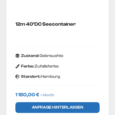
12m 40’DC Seecontainer
Zustand:
Gebrauchte
Farbe:
Zufallsfarbe
Standort:
Hamburg
1 180,00
€
+ MwSt
ANFRAGE HINTERLASSEN