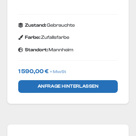
Zustand:
Gebrauchte
Farbe:
Zufallsfarbe
Standort:
Mannheim
1 590,00
€
+ MwSt
ANFRAGE HINTERLASSEN