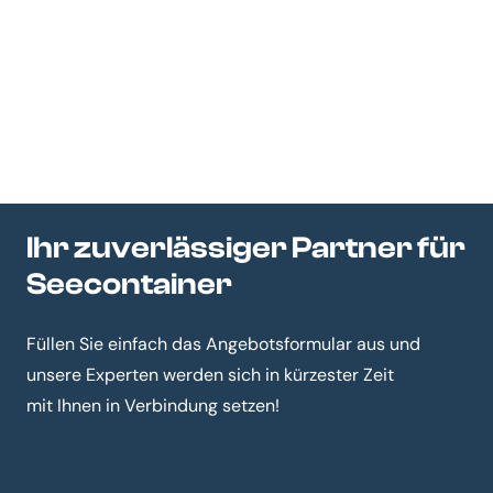
Ihr zuverlässiger Partner für
Seecontainer
Füllen Sie einfach das Angebotsformular aus und
unsere Experten werden sich in kürzester Zeit
mit Ihnen in Verbindung setzen!