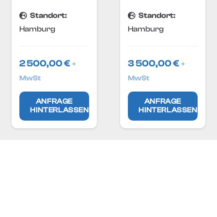
Standort:
Standort:
Hamburg
Hamburg
2 500,00
€
3 500,00
€
+
+
MwSt
MwSt
ANFRAGE
ANFRAGE
HINTERLASSEN
HINTERLASSEN